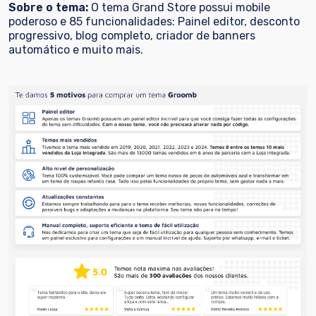
Sobre o tema:
O tema Grand Store possui mobile
poderoso e 85 funcionalidades: Painel editor, desconto
progressivo, blog completo, criador de banners
automático e muito mais.