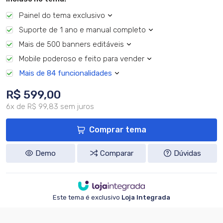
Painel do tema exclusivo
Suporte de 1 ano e manual completo
Mais de 500 banners editáveis
Mobile poderoso e feito para vender
Mais de 84 funcionalidades
R$ 599,00
6x de R$ 99,83 sem juros
Comprar tema
Demo
Comparar
Dúvidas
Este tema é exclusivo
Loja Integrada