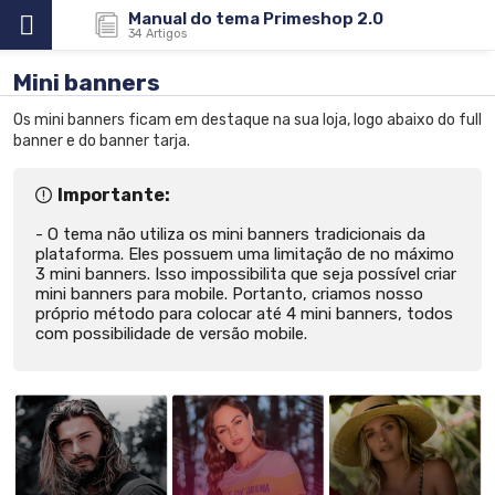
Manual do tema Primeshop 2.0
34
Artigos
Mini banners
Os mini banners ficam em destaque na sua loja, logo abaixo do full
banner e do banner tarja.
Importante:
O tema não utiliza os mini banners tradicionais da
plataforma. Eles possuem uma limitação de no máximo
3 mini banners. Isso impossibilita que seja possível criar
mini banners para mobile. Portanto, criamos nosso
próprio método para colocar até 4 mini banners, todos
com possibilidade de versão mobile.