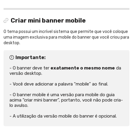
Criar mini banner mobile
O tema possui um incrível sistema que permite que você coloque
uma imagem exclusiva para mobile do banner que você criou para
desktop.
Importante:
O banner deve ter
exatamente o mesmo nome
da
versão desktop.
Você deve adicionar a palavra “mobile” ao final.
O banner mobile é uma versão para mobile do guia
acima “criar mini banner”, portanto, você não pode cria-
lo avulso.
A utilização da versão mobile do banner é opcional.