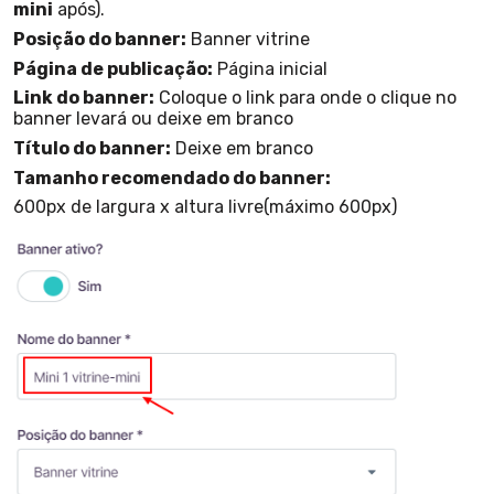
mini
após).
Posição do banner:
Banner vitrine
Página de publicação:
Página inicial
Link do banner:
Coloque o link para onde o clique no
banner levará ou deixe em branco
Título do banner:
Deixe em branco
Tamanho recomendado do banner:
600px de largura x altura livre(máximo 600px)