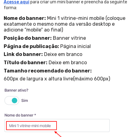
Acesse aqui
para criar um mini banner e preencha da seguinte
forma:
Nome do banner:
Mini 1 vitrine-mini mobile (coloque
exatamente o mesmo nome da versão desktop e
adicione “mobile” ao final)
Posição do banner:
Banner vitrine
Página de publicação:
Página inicial
Link do banner:
Deixe em branco
Título do banner:
Deixe em branco
Tamanho recomendado do banner:
600px de largura x altura livre(máximo 600px)