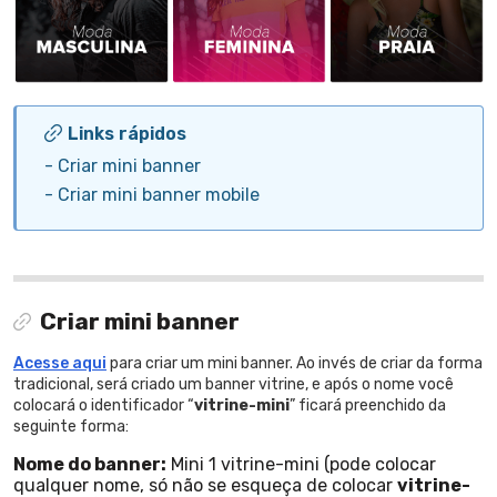
Links rápidos
-
Criar mini banner
-
Criar mini banner mobile
Criar mini banner
Acesse aqui
para criar um mini banner. Ao invés de criar da forma
tradicional, será criado um banner vitrine, e após o nome você
colocará o identificador “
vitrine-mini
” ficará preenchido da
seguinte forma:
Nome do banner:
Mini 1 vitrine-mini (pode colocar
qualquer nome, só não se esqueça de colocar
vitrine-